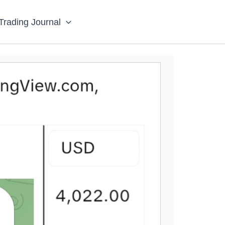
Trading Journal