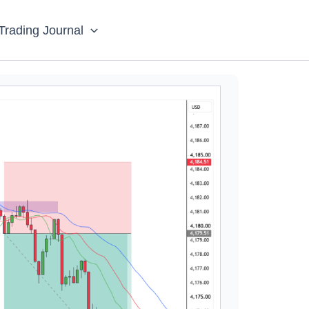
Trading Journal