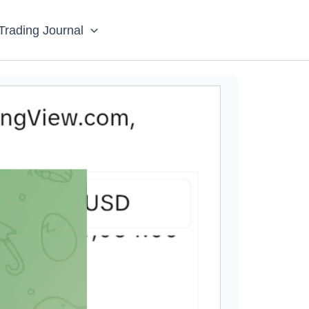
Trading Journal