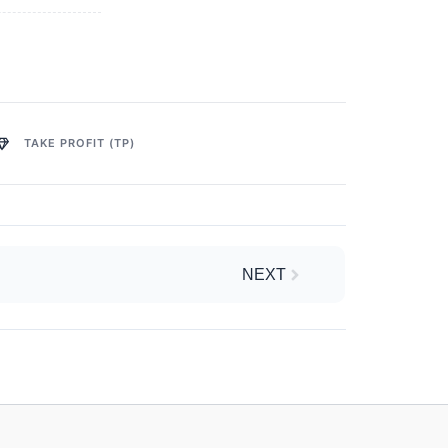
TAKE PROFIT (TP)
Next
NEXT