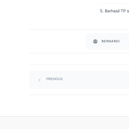
Berhasil TP 
BERNARDI
Prev
PREVIOUS