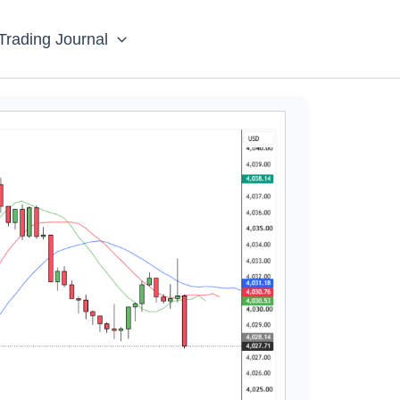
Trading Journal